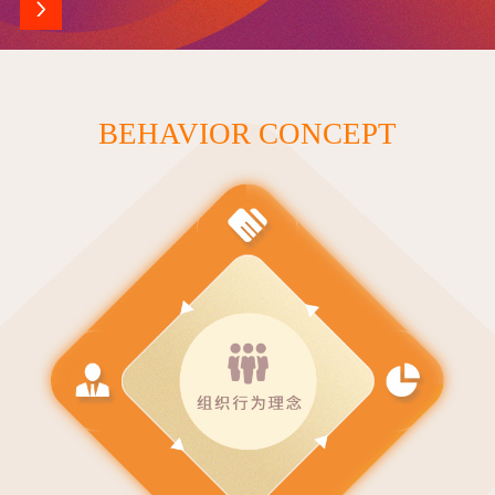
BEHAVIOR CONCEPT