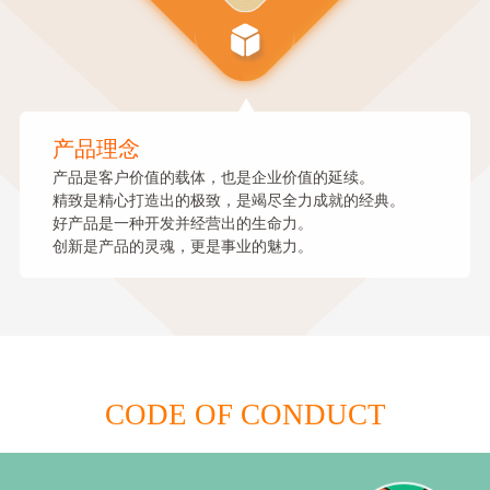
产品理念
产品是客户价值的载体，也是企业价值的延续。
精致是精心打造出的极致，是竭尽全力成就的经典。
好产品是一种开发并经营出的生命力。
创新是产品的灵魂，更是事业的魅力。
CODE OF CONDUCT